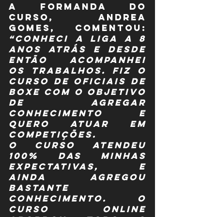
A formanda do 
curso, Andrea 
Gomes, comentou: 
“Conheci a Liga a 8 
anos atrás e desde 
então acompanhei 
os trabalhos. Fiz o 
curso de oficiais de 
boxe com o objetivo 
de agregar 
conhecimento e 
quero atuar em 
competições.
O curso atendeu 
100% das minhas 
expectativas, e 
ainda agregou 
bastante 
conhecimento. O 
curso online 