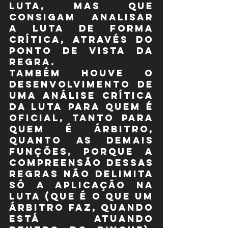
luta, mas que 
consigam analisar 
a luta de forma 
crítica, através do 
ponto de vista da 
regra.
Também houve o 
desenvolvimento de 
uma análise crítica 
da luta para quem é 
oficial, tanto para 
quem é árbitro, 
quanto as demais 
funções, porque a 
compreensão dessas 
regras não delimita 
só a aplicação na 
luta (que é o que um 
árbitro faz, quando 
está atuando 