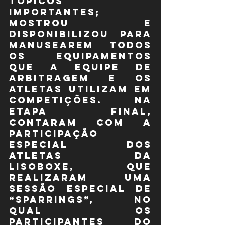
tópicos 
importantes; 
mostrou e 
disponibilizou para 
manusearem todos 
os equipamentos 
que a equipe de 
arbitragem e os 
atletas utilizam em 
competições. Na 
etapa final, 
contaram com a 
participação 
especial dos 
atletas da 
LISOBOXE, que 
realizaram uma 
sessão especial de 
“sparrings”, no 
qual os 
participantes do 