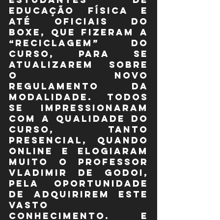
Educação Física e 
até oficiais do 
boxe, que fizeram a 
“reciclagem” do 
curso, para se 
atualizarem sobre 
o novo 
regulamento da 
modalidade. Todos 
se impressionaram 
com a qualidade do 
curso, tanto 
presencial, quando 
online e elogiaram 
muito o Professor 
Vladimir de Godoi, 
pela oportunidade 
de adquirirem este 
vasto 
conhecimento. E 