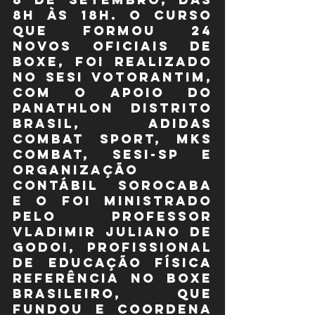
8h às 18h. O curso 
que formou 24 
novos oficiais de 
boxe, foi realizado 
no SESI Votorantim, 
com o apoio do 
Panathlon Distrito 
Brasil, Adidas 
Combat Sport, MKS 
Combat, SESI-SP e 
Organização 
Contábil Sorocaba 
e o foi ministrado 
pelo Professor 
Vladimir Juliano de 
Godoi, profissional 
de educação física 
referência no boxe 
brasileiro, que 
fundou e coordena 