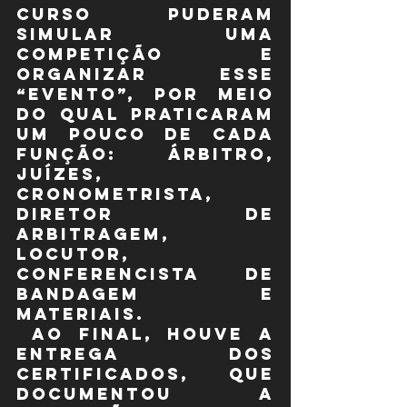
curso puderam 
simular uma 
competição e 
organizar esse 
“evento”, por meio 
do qual praticaram 
um pouco de cada 
função: árbitro, 
juízes, 
cronometrista, 
diretor de 
arbitragem, 
locutor, 
conferencista de 
bandagem e 
materiais.
 Ao final, houve a 
entrega dos 
certificados, que 
documentou a 