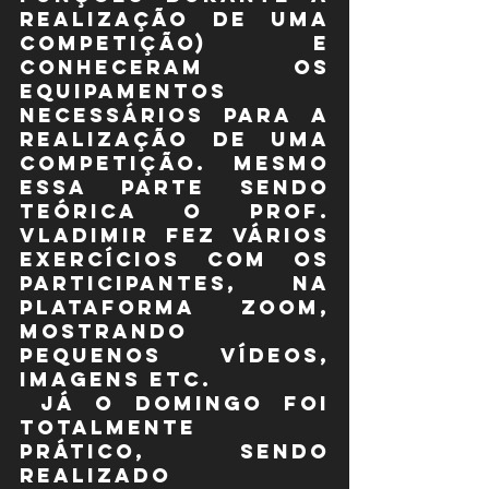
realização de uma 
competição) e 
conheceram os 
equipamentos 
necessários para a 
realização de uma 
competição. Mesmo 
essa parte sendo 
teórica o Prof. 
Vladimir fez vários 
exercícios com os 
participantes, na 
plataforma zoom, 
mostrando 
pequenos vídeos, 
imagens etc.
 Já o domingo foi 
totalmente 
prático, sendo 
realizado 