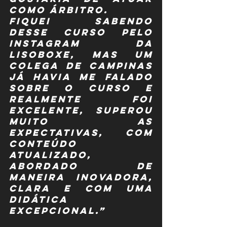
como árbitro.
Fiquei sabendo 
desse curso pelo 
Instagram da 
Lisoboxe, mas um 
colega de Campinas 
já havia me falado 
sobre o curso e 
realmente foi 
excelente, superou 
muito as 
expectativas, com 
conteúdo 
atualizado, 
abordado de 
maneira inovadora, 
clara e com uma 
didática 
excepcional.”