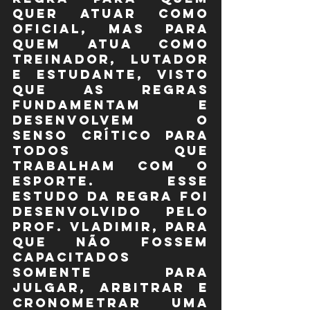
quer atuar como 
oficial, mas para 
quem atua como 
treinador, lutador 
e estudante, visto 
que as regras 
fundamentam e 
desenvolvem o 
senso crítico para 
todos que 
trabalham com o 
esporte. Esse 
estudo da regra foi 
desenvolvido pelo 
Prof. Vladimir, para 
que não fossem 
capacitados 
somente para 
julgar, arbitrar e 
cronometrar uma 