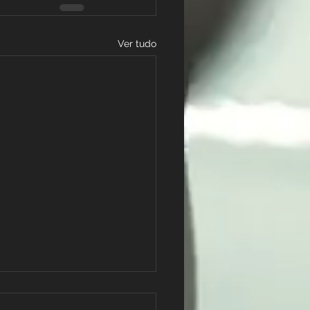
Ver tudo