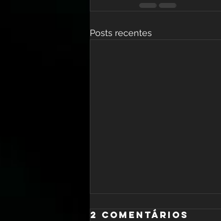
Posts recentes
2 comentários