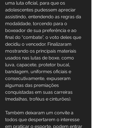
uma luta oficial, para que os 
adolescentes pudessem apreciar 
assistindo, entendendo as regras da 
modalidade, torcendo para o 
boxeador de sua preferência e ao 
final do “combate”, o voto deles que 
decidiu o vencedor. Finalizaram 
mostrando os principais materiais 
usados nas lutas de boxe, como 
luva, capacete, protetor bucal, 
bandagem, uniformes oficiais e 
consecutivamente, expuseram 
algumas das premiações 
conquistadas em suas carreiras 
(medalhas, troféus e cinturões).
Também deixaram um convite a 
todos que despertarem o interesse 
em praticar o esporte, podem entrar 