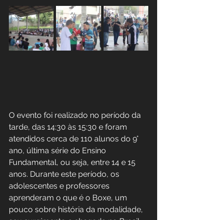
O evento foi realizado no período da 
tarde, das 14:30 às 15:30 e foram 
atendidos cerca de 110 alunos do 9° 
ano, última série do Ensino 
Fundamental, ou seja, entre 14 e 15 
anos. Durante este período, os 
adolescentes e professores 
aprenderam o que é o Boxe, um 
pouco sobre história da modalidade, 