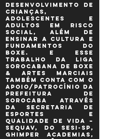
desenvolvimento de 
crianças, 
adolescentes e 
adultos em risco 
social, além de 
ensinar a cultura e 
fundamentos do 
boxe. E esse 
trabalho da Liga 
Sorocabana de Boxe 
& Artes Marciais 
também conta com o 
apoio/patrocínio da 
Prefeitura de 
Sorocaba através 
da Secretaria de 
Esportes e 
Qualidade de Vida – 
SEQUAV, do SESI-SP, 
Ghimper Academias, 