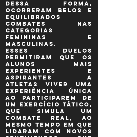
Dessa forma, 
ocorreram belos e 
equilibrados 
combates nas 
categorias 
femininas e 
masculinas.
Esses duelos 
permitiram que os 
alunos mais 
experientes e 
aspirantes a 
atletas viver uma 
experiência única 
ao participarem de 
um exercício tático, 
que simula um 
combate real, ao 
mesmo tempo em que 
lidaram com novos 