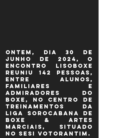
Ontem, dia 30 de 
junho de 2024, o 
Encontro LISOBOXE 
reuniu 142 pessoas, 
entre alunos, 
familiares e 
admiradores do 
boxe, no Centro de 
Treinamentos da 
Liga Sorocabana de 
Boxe & Artes 
Marciais, situado 
no SESI Votorantim.