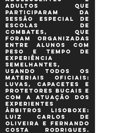
adultos que 
participaram da 
sessão especial de 
Escolas de 
Combates, que 
foram organizadas 
entre alunos com 
peso e tempo de 
experiência 
semelhantes, 
usando todos os 
materiais oficiais: 
luvas, capacetes e 
protetores bucais e 
com a atuação dos 
experientes 
árbitros LISOBOXE: 
Luiz Carlos de 
Oliveira e Fernando 
Costa Rodrigues. 