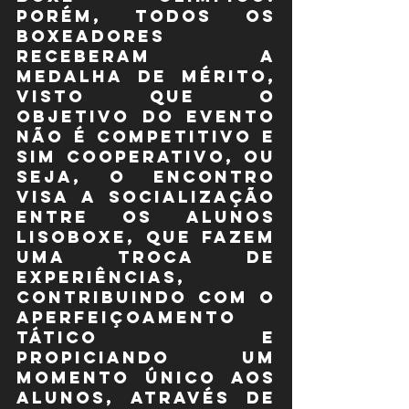
Porém, todos os 
boxeadores 
receberam a 
medalha de mérito, 
visto que o 
objetivo do evento 
não é competitivo e 
sim cooperativo, ou 
seja, o encontro 
visa a socialização 
entre os alunos 
LISOBOXE, que fazem 
uma troca de 
experiências, 
contribuindo com o 
aperfeiçoamento 
tático e 
propiciando um 
momento único aos 
alunos, através de 