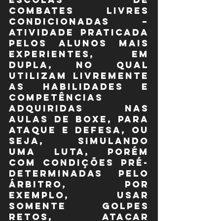
Combates Livres 
Condicionadas – 
atividade praticada 
pelos alunos mais 
experientes, em 
dupla, no qual 
utilizam livremente 
as habilidades e 
competências 
adquiridas nas 
aulas de Boxe, para 
ataque e defesa, ou 
seja, simulando 
uma luta, porém 
com condições pré-
determinadas pelo 
árbitro, por 
exemplo, usar 
somente golpes 
retos, atacar 